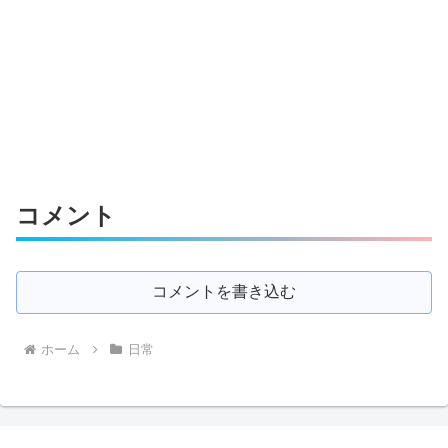
コメント
コメントを書き込む
ホーム
日常