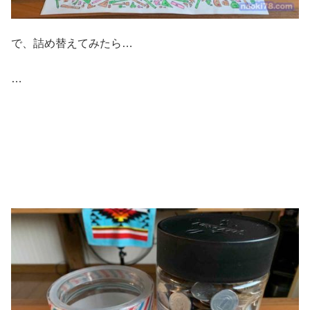
で、詰め替えてみたら…
…