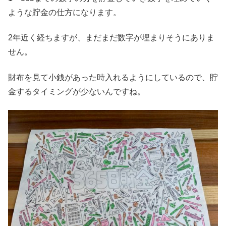
ような貯金の仕方になります。
2年近く経ちますが、まだまだ数字が埋まりそうにありま
せん。
財布を見て小銭があった時入れるようにしているので、貯
金するタイミングが少ないんですね。