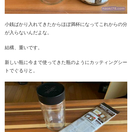
小銭ばかり入れてきたからほぼ満杯になってこれからの分
が入らないんだよな。
結構、重いです。
新しい瓶に今まで使ってきた瓶のようにカッティングシー
トでぐるりと。