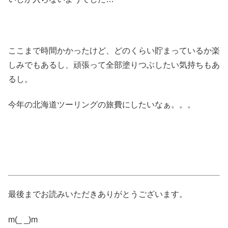
ここまで時間かかったけど、どのくらい貯まっているか楽
しみでもあるし、頑張って全部塗りつぶしたい気持ちもあ
るし。
今年の北海道ツーリングの旅費にしたいなぁ。。。
最後までお読みいただきありがとうございます。
m(_ _)m