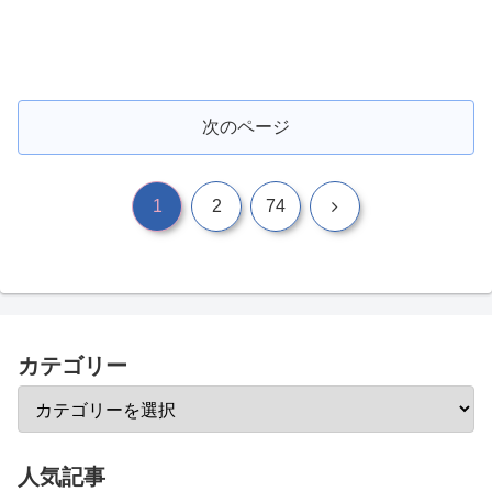
次のページ
次
1
2
74
へ
カテゴリー
人気記事