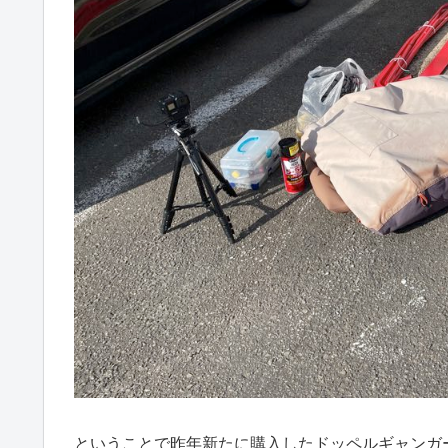
ということで昨年新たに購入したドッペルギャンガ