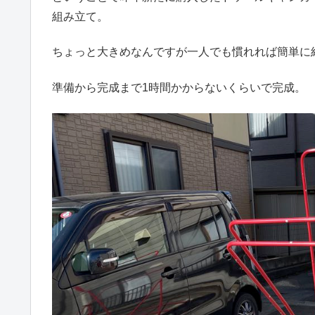
組み立て。
ちょっと大きめなんですが一人でも慣れれば簡単に
準備から完成まで1時間かからないくらいで完成。