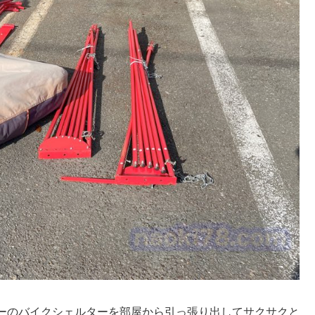
ーのバイクシェルターを部屋から引っ張り出してサクサクと