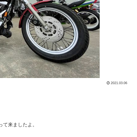
2021.03.06
って来ましたよ。