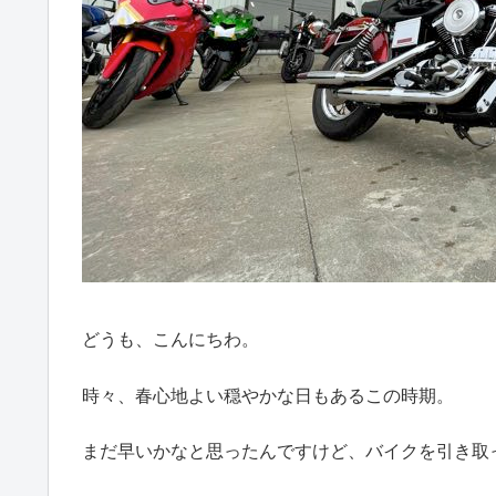
どうも、こんにちわ。
時々、春心地よい穏やかな日もあるこの時期。
まだ早いかなと思ったんですけど、バイクを引き取