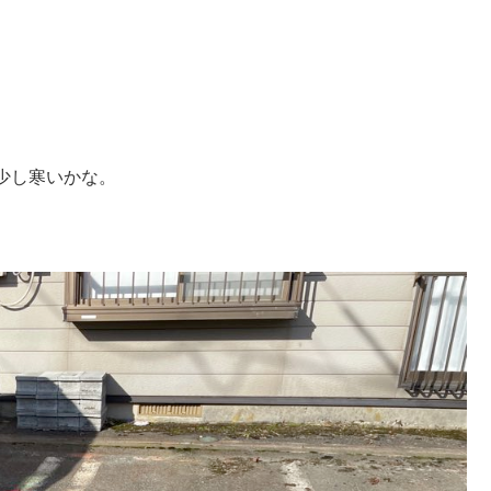
少し寒いかな。