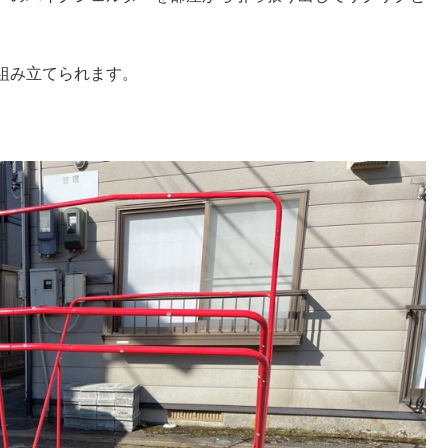
組み立てられます。