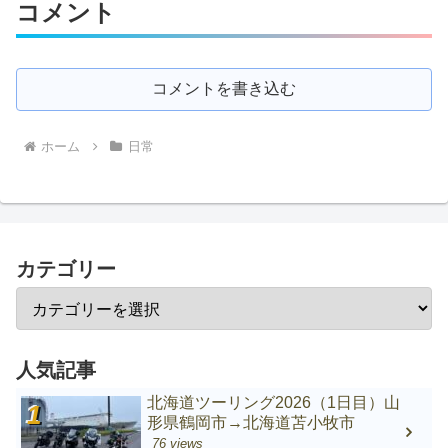
コメント
コメントを書き込む
ホーム
日常
カテゴリー
人気記事
北海道ツーリング2026（1日目）山
形県鶴岡市→北海道苫小牧市
76 views