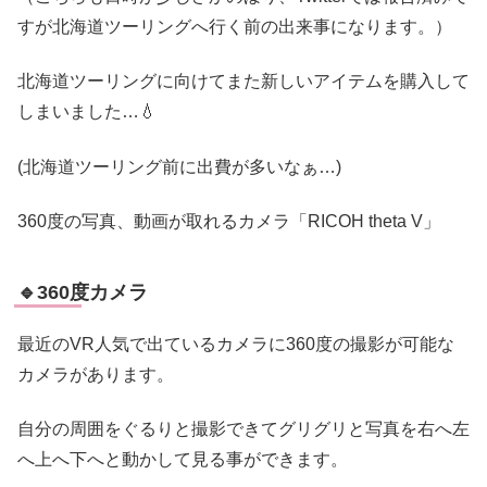
すが北海道ツーリングへ行く前の出来事になります。）
北海道ツーリングに向けてまた新しいアイテムを購入して
しまいました…💧
(北海道ツーリング前に出費が多いなぁ…)
360度の写真、動画が取れるカメラ「RICOH theta V」
🔹360度カメラ
最近のVR人気で出ているカメラに360度の撮影が可能な
カメラがあります。
自分の周囲をぐるりと撮影できてグリグリと写真を右へ左
へ上へ下へと動かして見る事ができます。