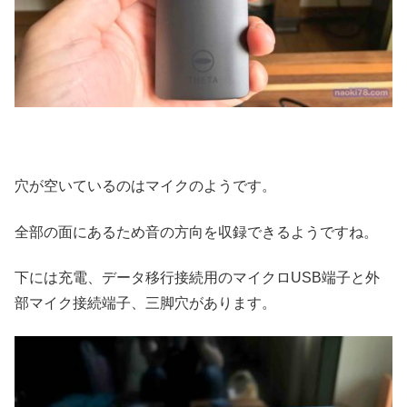
穴が空いているのはマイクのようです。
全部の面にあるため音の方向を収録できるようですね。
下には充電、データ移行接続用のマイクロUSB端子と外
部マイク接続端子、三脚穴があります。