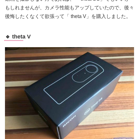
もしれませんが、カメラ性能もアップしていたので、後々
後悔したくなくて欲張って「 theta V」を購入しました。
🔹 theta V