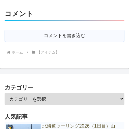
コメント
コメントを書き込む
ホーム
【アイテム】
カテゴリー
人気記事
北海道ツーリング2026（1日目）山