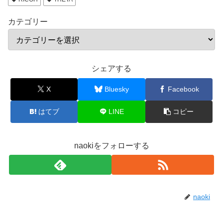
カテゴリー
シェアする
X
Bluesky
Facebook
はてブ
LINE
コピー
naokiをフォローする
naoki