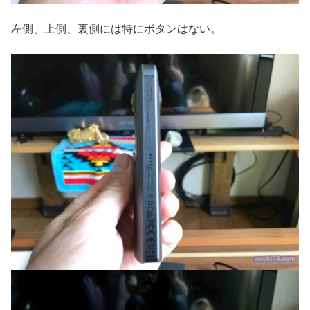
左側、上側、裏側には特にボタンはない。