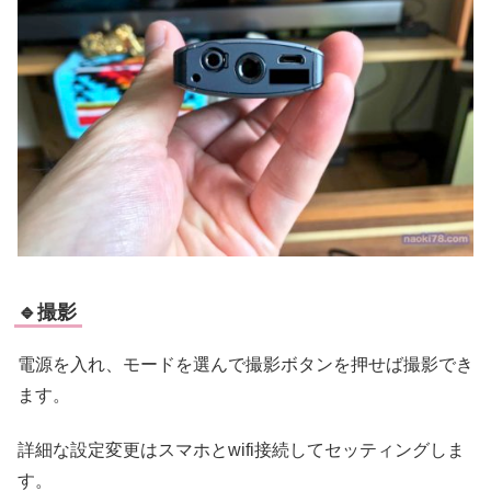
🔹撮影
電源を入れ、モードを選んで撮影ボタンを押せば撮影でき
ます。
詳細な設定変更はスマホとwifi接続してセッティングしま
す。