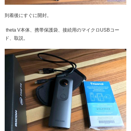
到着後にすぐに開封。
theta V本体、携帯保護袋、接続用のマイクロUSBコー
ド、取説。