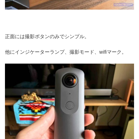
正面には撮影ボタンのみでシンプル。
他にインジケーターランプ、撮影モード、wifiマーク。