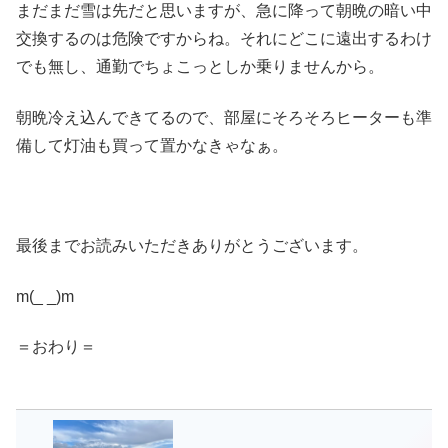
まだまだ雪は先だと思いますが、急に降って朝晩の暗い中
交換するのは危険ですからね。それにどこに遠出するわけ
でも無し、通勤でちょこっとしか乗りませんから。
朝晩冷え込んできてるので、部屋にそろそろヒーターも準
備して灯油も買って置かなきゃなぁ。
最後までお読みいただきありがとうございます。
m(_ _)m
＝おわり＝