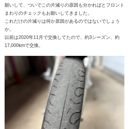
願いして、ついでこの片減りの原因も分かればとフロント
まわりのチェックもお願いしてきました。
これだけの片減りは何か原因があるのではないでしょう
か。
以前は2020年11月で交換してたので、約3シーズン、約
17,000kmで交換。