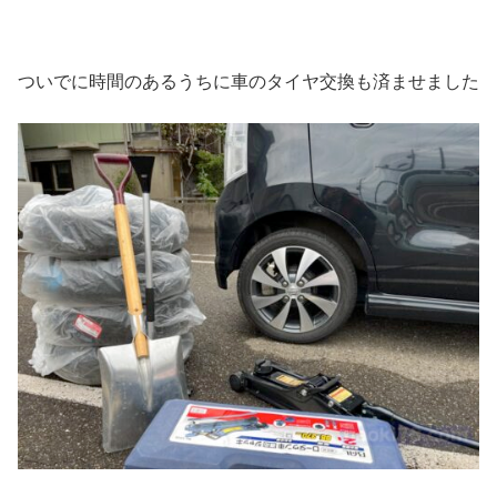
ついでに時間のあるうちに車のタイヤ交換も済ませました