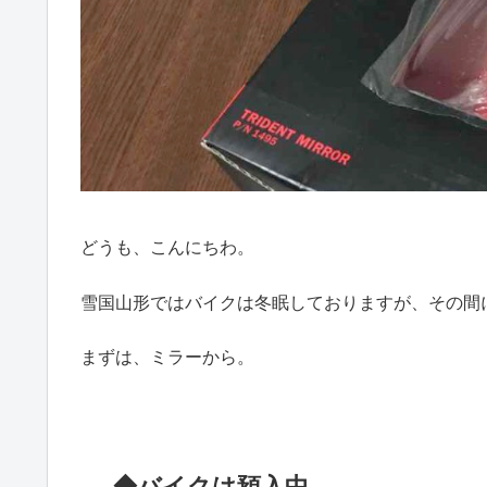
どうも、こんにちわ。
雪国山形ではバイクは冬眠しておりますが、その間
まずは、ミラーから。
◆バイクは預入中…