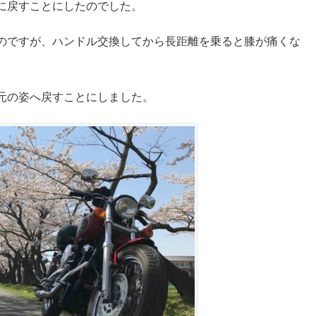
に戻すことにしたのでした。
のですが、ハンドル交換してから長距離を乗ると膝が痛くな
元の姿へ戻すことにしました。