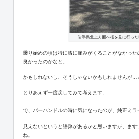
岩手県北上方面へ桜を見に行った
乗り始めの頃は特に膝に痛みがくることがなかった
良かったのかなと。
かもしれないし、そうじゃないかもしれませんが…
とりあえず一度戻してみて考えます。
で、バーハンドルの時に気になったのが、純正ミラ
見えないというと語弊があるかと思いますが、ます
ね。