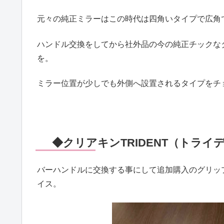
元々の純正ミラーはこの時代は四角いタイプで広角
ハンドル交換をしてから社外品の今の純正チックな
を。
ミラー位置が少しでも外側へ設置されるタイプをチ
◆クリアキンTRIDENT（トライ
バーハンドルに交換する事にして追加購入のグリッ
イス。