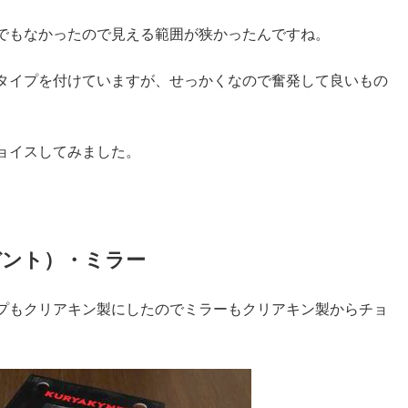
でもなかったので見える範囲が狭かったんですね。
タイプを付けていますが、せっかくなので奮発して良いもの
ョイスしてみました。
デント）・ミラー
プもクリアキン製にしたのでミラーもクリアキン製からチョ