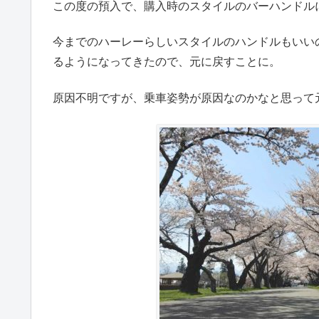
この度の預入で、購入時のスタイルのバーハンドル
今までのハーレーらしいスタイルのハンドルもいい
るようになってきたので、元に戻すことに。
原因不明ですが、乗車姿勢が原因なのかなと思って