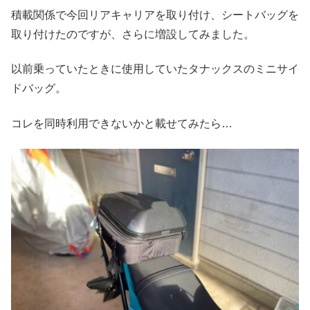
積載関係で今回リアキャリアを取り付け、シートバッグを
取り付けたのですが、さらに増設してみました。
以前乗っていたときに使用していたタナックスのミニサイ
ドバッグ。
コレを同時利用できないかと載せてみたら…