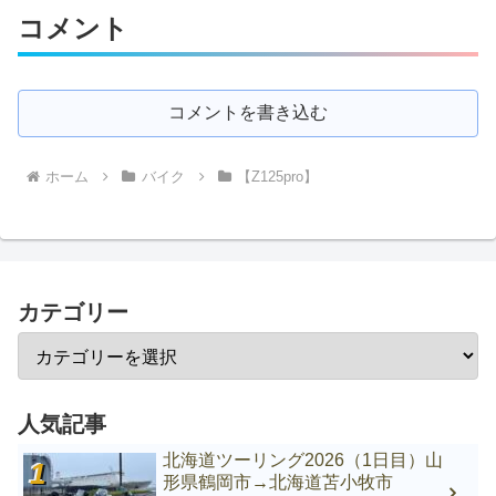
コメント
コメントを書き込む
ホーム
バイク
【Z125pro】
カテゴリー
人気記事
北海道ツーリング2026（1日目）山
形県鶴岡市→北海道苫小牧市