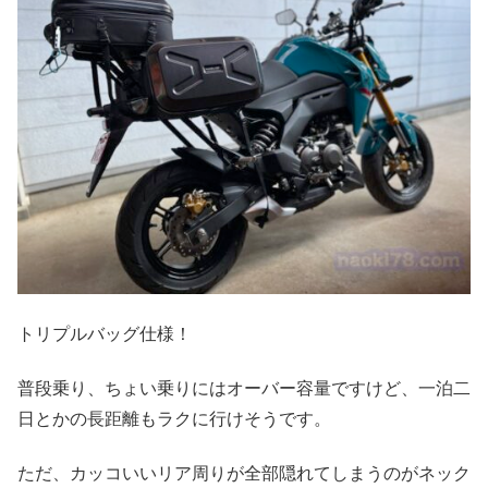
トリプルバッグ仕様！
普段乗り、ちょい乗りにはオーバー容量ですけど、一泊二
日とかの長距離もラクに行けそうです。
ただ、カッコいいリア周りが全部隠れてしまうのがネック