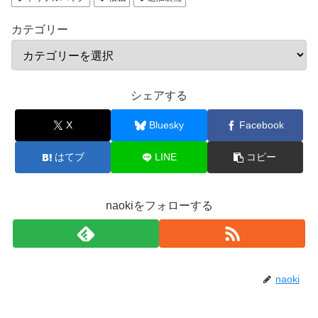
カテゴリー
シェアする
X
Bluesky
Facebook
はてブ
LINE
コピー
naokiをフォローする
naoki