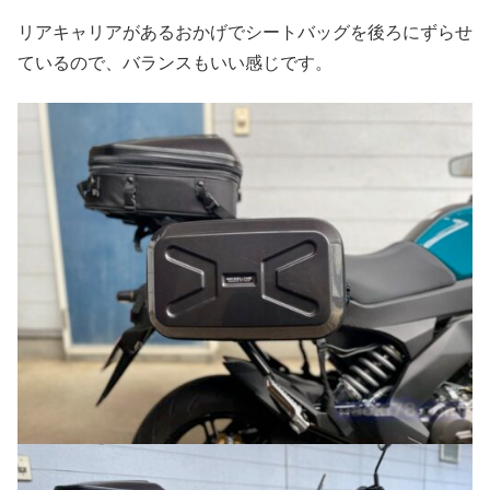
リアキャリアがあるおかげでシートバッグを後ろにずらせ
ているので、バランスもいい感じです。