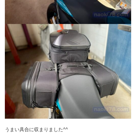
うまい具合に収まりました^^