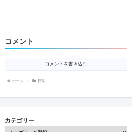
コメント
コメントを書き込む
ホーム
日常
カテゴリー