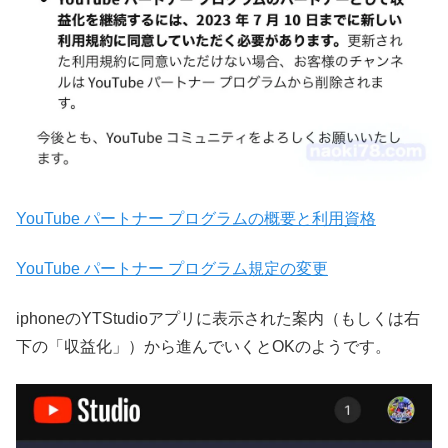
YouTube パートナー プログラムの概要と利用資格
YouTube パートナー プログラム規定の変更
iphoneのYTStudioアプリに表示された案内（もしくは右
下の「収益化」）から進んでいくとOKのようです。