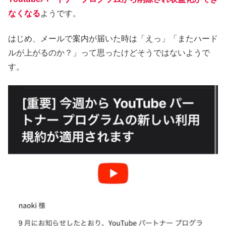
なくなる
ようです。
はじめ、メールで案内が届いた時は「えっ」「またハード
ルが上がるのか？」って思ったけどそうではないようで
す。