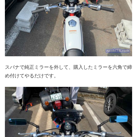
スパナで純正ミラーを外して、購入したミラーを六角で締
め付けてやるだけです。