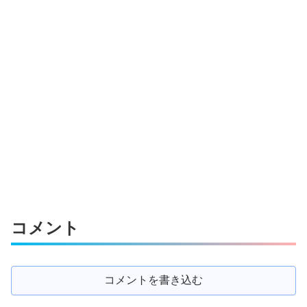
コメント
コメントを書き込む