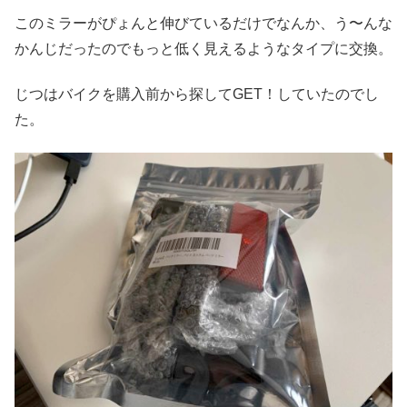
このミラーがぴょんと伸びているだけでなんか、う〜んな
かんじだったのでもっと低く見えるようなタイプに交換。
じつはバイクを購入前から探してGET！していたのでし
た。