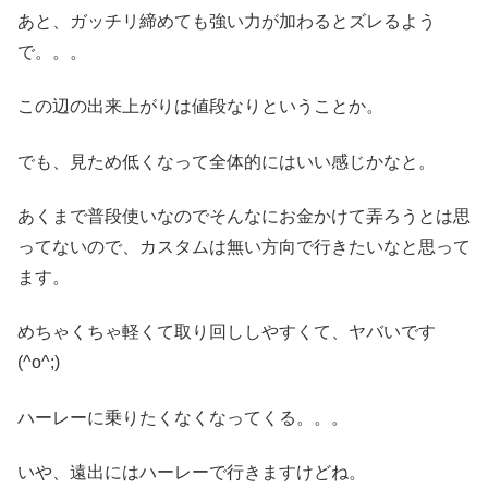
あと、ガッチリ締めても強い力が加わるとズレるよう
で。。。
この辺の出来上がりは値段なりということか。
でも、見ため低くなって全体的にはいい感じかなと。
あくまで普段使いなのでそんなにお金かけて弄ろうとは思
ってないので、カスタムは無い方向で行きたいなと思って
ます。
めちゃくちゃ軽くて取り回ししやすくて、ヤバいです
(^o^;)
ハーレーに乗りたくなくなってくる。。。
いや、遠出にはハーレーで行きますけどね。