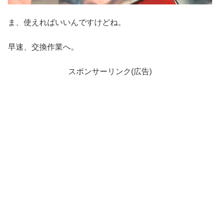
ま、使えればいいんですけどね。
早速、交換作業へ。
スポンサーリンク(広告)