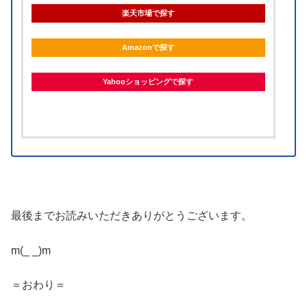
楽天市場で探す
Amazonで探す
Yahooショッピングで探す
最後までお読みいただきありがとうございます。
m(_ _)m
＝おわり＝