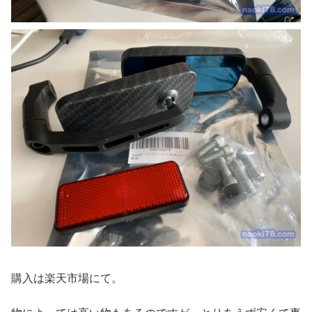
購入は楽天市場にて。