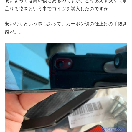
物によっては高い物もあるのですが、とりあえず安くて事
足りる物をという事でコイツを購入したのですが…
安いなりという事もあって、カーボン調の仕上げの手抜き
感が。。。