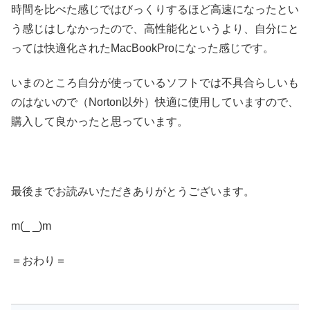
時間を比べた感じではびっくりするほど高速になったとい
う感じはしなかったので、高性能化というより、自分にと
っては快適化されたMacBookProになった感じです。
いまのところ自分が使っているソフトでは不具合らしいも
のはないので（Norton以外）快適に使用していますので、
購入して良かったと思っています。
最後までお読みいただきありがとうございます。
m(_ _)m
＝おわり＝