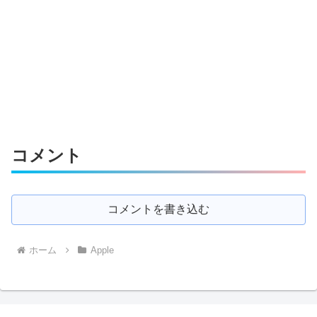
コメント
コメントを書き込む
ホーム
Apple