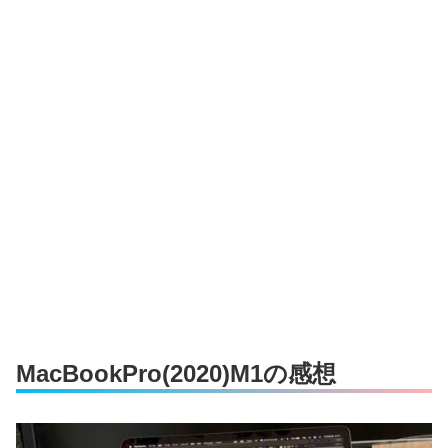
MacBookPro(2020)M1の感想