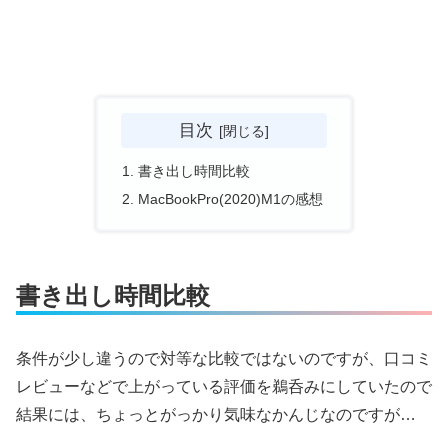
目次
書き出し時間比較
MacBookPro(2020)M1の感想
書き出し時間比較
条件が少し違うので対等な比較ではないのですが、口コミ
レビューなどで上がっている評価を鵜呑みにしていたので
結果には、ちょっとがっかり気味なかんじなのですが…