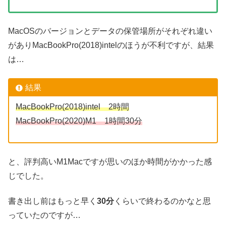
MacOSのバージョンとデータの保管場所がそれぞれ違い
がありMacBookPro(2018)intelのほうが不利ですが、結果
は…
結果
MacBookPro(2018)intel 2時間
MacBookPro(2020)M1 1時間30分
と、評判高いM1Macですが思いのほか時間がかかった感
じでした。
書き出し前はもっと早く
30分
くらいで終わるのかなと思
っていたのですが…