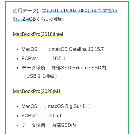
使用データは
フルHD（1920×1080）60コマで15
分、2.4GB
くらいの動画。
MacBookPro(2018)intel
MacOS ：macOS Catalina 10.15.7
FCPver ：10.5.1
データ場所 ：外部SSD Extreme SSD内
（USB３.1接続）
MacBookPro(2020)M1
MacOS ：macOS Big Sur 11.1
FCPver ：10.5.1
データ場所 ：内部SSD内