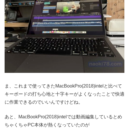
ま、これまで使ってきたMacBookPro(2018)intelと比べて
キーボードの打ち心地と十字キーがよくなったことで快適
に作業できるのでいいんですけどね。
あと、MacBookPro(2018)intelでは動画編集しているとめ
ちゃくちゃPC本体が熱くなっていたのが