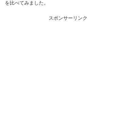
を比べてみました。
スポンサーリンク