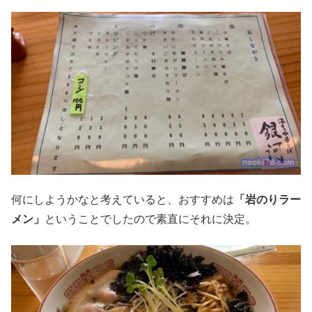
何にしようかなと考えていると、おすすめは
「岩のりラー
メン」
ということでしたので素直にそれに決定。