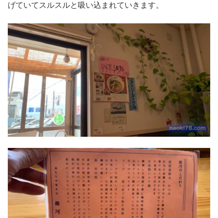
げていてスルスルと吸い込まれていきます。