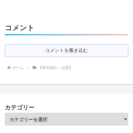
コメント
コメントを書き込む
ホーム
【地元紹介・山形】
カテゴリー