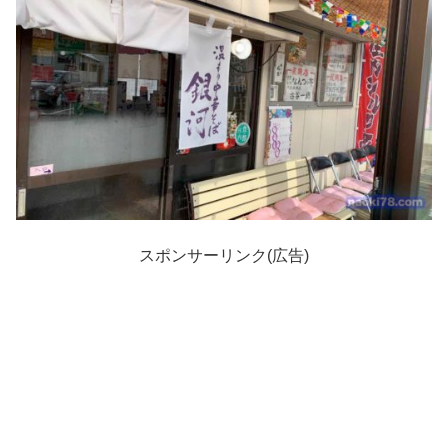
スポンサーリンク(広告)