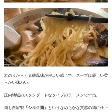
岩のりからくる磯風味が程よい感じで、スープは優しい柔
らかい味わい。
庄内地域のスタンダードなタイプのラーメンですね。
麺も自家製
「シルク麺」
というなめらかな質感の麺に仕上