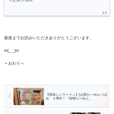
最後までお読みいただきありがとうございます。
m(_ _)m
＝おわり＝
【美味しいラーメン】[山形]らーめんつば
め ４周年！「味噌らーめん」