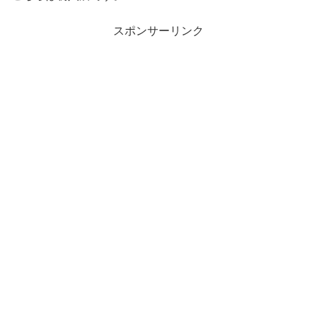
スポンサーリンク