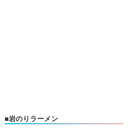
■岩のりラーメン