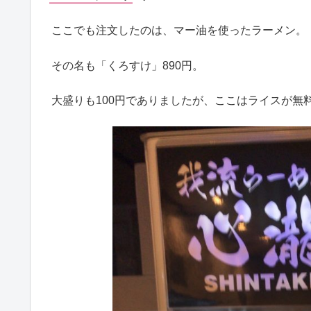
ここでも注文したのは、マー油を使ったラーメン。
その名も「くろすけ」890円。
大盛りも100円でありましたが、ここはライスが無