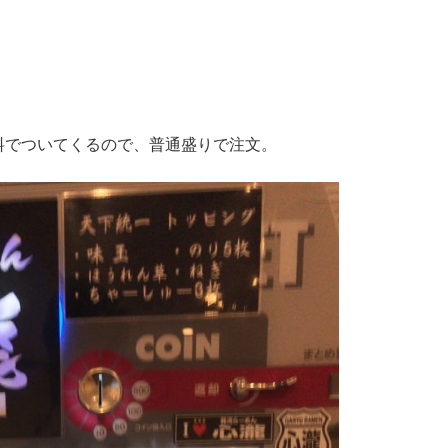
料でついてくるので、普通盛りで注文。