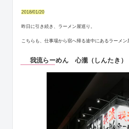
2018/01/20
昨日に引き続き、ラーメン屋巡り。
こちらも、仕事場から宿へ帰る途中にあるラーメン
我流らーめん 心瀧（しんたき）