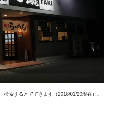
検索するとでてきます（2018/01/20現在）。