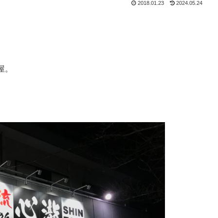
2018.01.23
2024.05.24
屋。