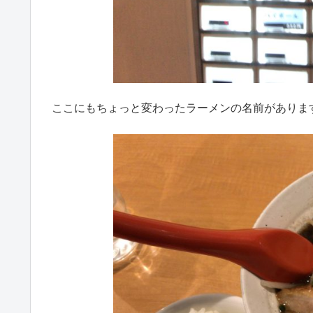
ここにもちょっと変わったラーメンの名前がありま