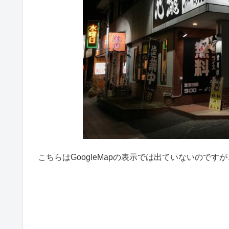
こちらはGoogleMapの表示では出ていないのですが、