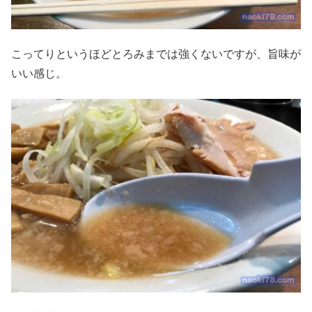
こってりというほどとろみまでは強くないですが、旨味が
いい感じ。