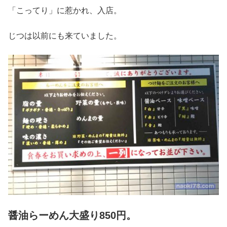
「こってり」に惹かれ、入店。
じつは以前にも来ていました。
醤油らーめん大盛り850円。