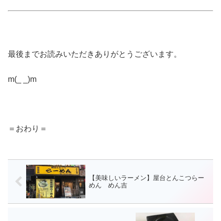
最後までお読みいただきありがとうございます。
m(_ _)m
＝おわり＝
【美味しいラーメン】屋台とんこつらー
めん めん吉