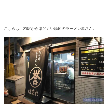
こちらも、柏駅からほど近い場所のラーメン屋さん。