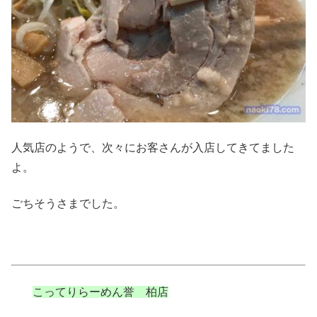
人気店のようで、次々にお客さんが入店してきてました
よ。
ごちそうさまでした。
こってりらーめん誉 柏店