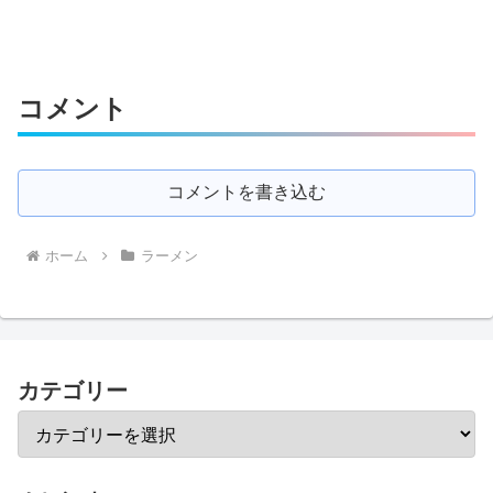
コメント
コメントを書き込む
ホーム
ラーメン
カテゴリー