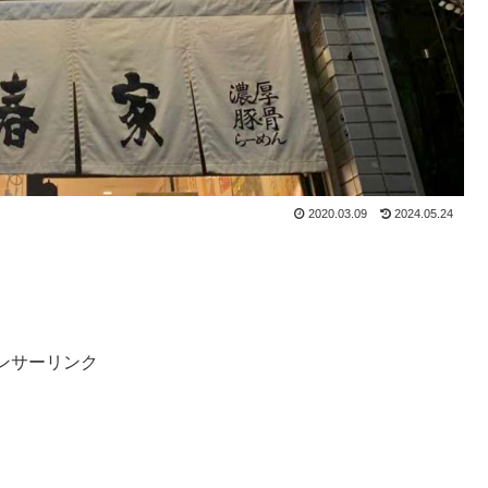
2020.03.09
2024.05.24
ンサーリンク