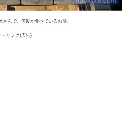
屋さんで、何度か食べているお店。
ーリンク(広告)