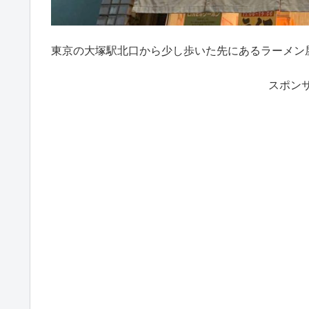
東京の大塚駅北口から少し歩いた先にあるラーメン
スポンサ