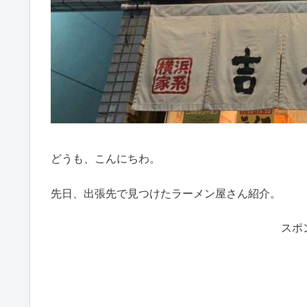
どうも、こんにちわ。
先日、出張先で見つけたラーメン屋さん紹介。
スポ