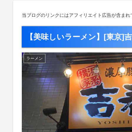
当ブログのリンクにはアフィリエイト広告が含まれ
【美味しいラーメン】[東京]
ラーメン