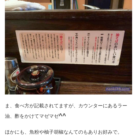
ま、食べ方が記載されてますが、カウンターにあるラー
^^
油、酢をかけてマゼマゼ
ほかにも、魚粉や柚子胡椒なんてのもありお好みで。