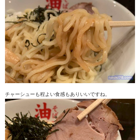
チャーシューも程よい食感もありいいですね。