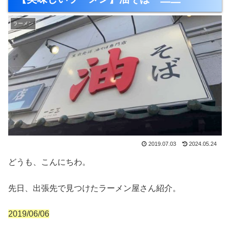
ラーメン
2019.07.03
2024.05.24
どうも、こんにちわ。
先日、出張先で見つけたラーメン屋さん紹介。
2019/06/06