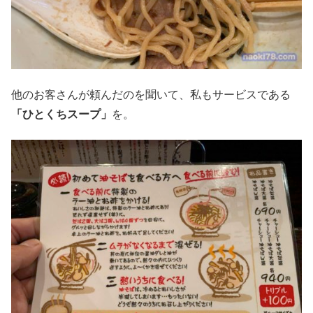
他のお客さんが頼んだのを聞いて、私もサービスである
「ひとくちスープ」
を。