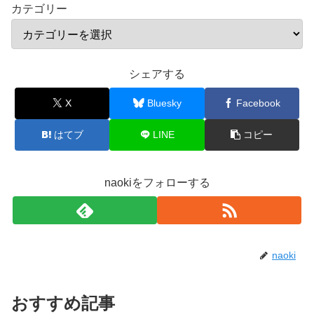
カテゴリー
シェアする
X
Bluesky
Facebook
はてブ
LINE
コピー
naokiをフォローする
naoki
おすすめ記事