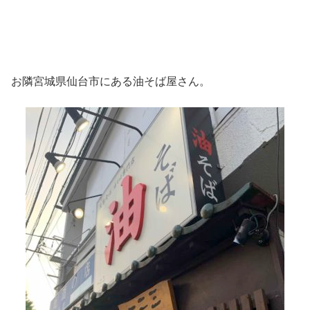
お隣宮城県仙台市にある油そば屋さん。