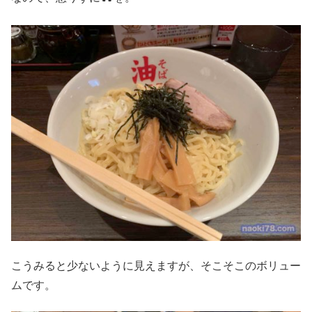
こうみると少ないように見えますが、そこそこのボリュー
ムです。