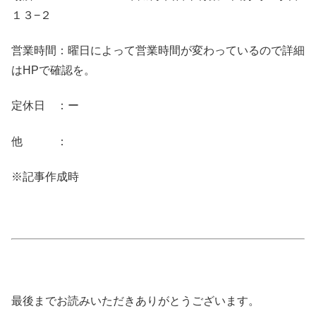
１３−２
営業時間：曜日によって営業時間が変わっているので詳細
はHPで確認を。
定休日 ：ー
他 ：
※記事作成時
最後までお読みいただきありがとうございます。