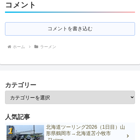
コメント
コメントを書き込む
ホーム
ラーメン
カテゴリー
人気記事
北海道ツーリング2026（1日目）山
形県鶴岡市→北海道苫小牧市
72 views