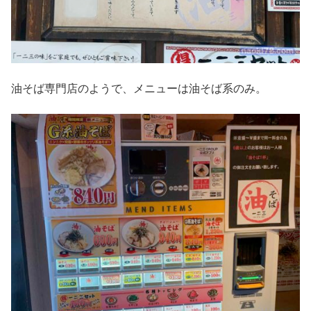
油そば専門店のようで、メニューは油そば系のみ。