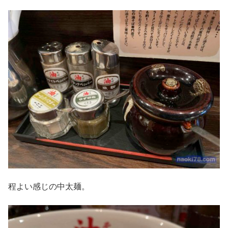
程よい感じの中太麺。