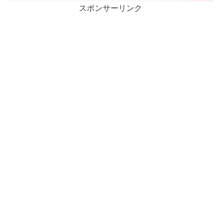
スポンサーリンク