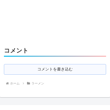
コメント
コメントを書き込む
ホーム
ラーメン