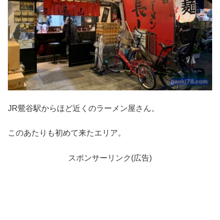
JR鶯谷駅からほど近くのラーメン屋さん。
このあたりも初めて来たエリア。
スポンサーリンク(広告)