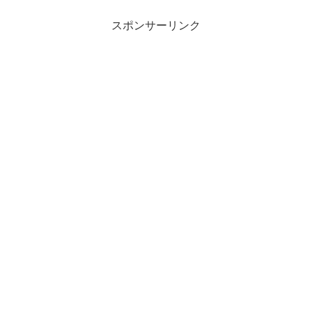
スポンサーリンク