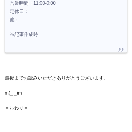
営業時間：11:00-0:00
定休日：
他：
※記事作成時
最後までお読みいただきありがとうございます。
m(_ _)m
＝おわり＝