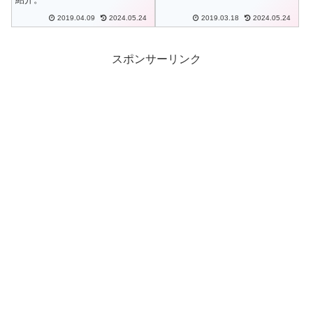
2019.04.09
2024.05.24
2019.03.18
2024.05.24
スポンサーリンク