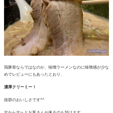
鶏豚骨ならではなのか、味噌ラーメンなのに味噌感が少な
めでレビューにもあったとおり、
濃厚クリーミー！
抜群のおいしさです^^
次から次へとお客さんが来るのも頷けます。