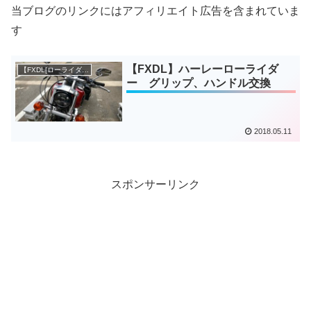
当ブログのリンクにはアフィリエイト広告を含まれていま
す
【FXDL】ハーレーローライダ
【FXDL[ローライダー]】
ー グリップ、ハンドル交換
2018.05.11
スポンサーリンク