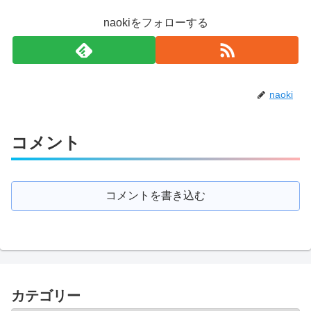
naokiをフォローする
naoki
コメント
コメントを書き込む
カテゴリー